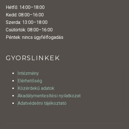
Hétfő: 14:00–18:00
Kedd: 08:00–16:00
Szerda: 13:00–18:00
Csütörtök: 08:00–16:00
Péntek: nincs ügyfélfogadás
GYORSLINKEK
Intézmény
Elérhetőség
Közérdekű adatok
Akadálymentesítési nyilatkozat
Adatvédelmi tájékoztató