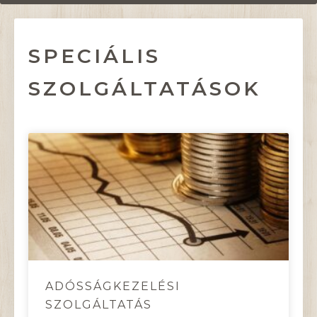
SPECIÁLIS
SZOLGÁLTATÁSOK
ADÓSSÁGKEZELÉSI
SZOLGÁLTATÁS