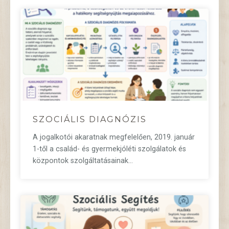
SZOCIÁLIS DIAGNÓZIS
A jogalkotói akaratnak megfelelően, 2019. január
1-től a család- és gyermekjóléti szolgálatok és
központok szolgáltatásainak…