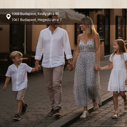
1068 Budapest, Király utca 82.
1061 Budapest, Hegedű utca 7.