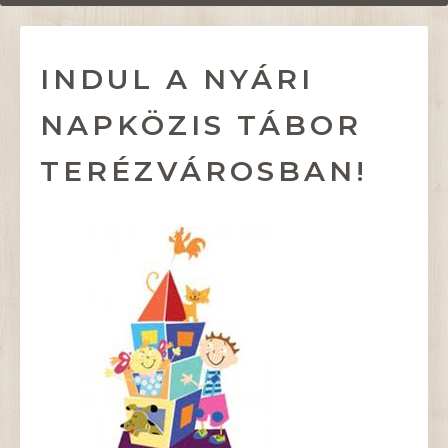
INDUL A NYÁRI
NAPKÖZIS TÁBOR
TERÉZVÁROSBAN!