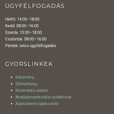
ÜGYFÉLFOGADÁS
Hétfő: 14:00–18:00
Kedd: 08:00–16:00
Szerda: 13:00–18:00
Csütörtök: 08:00–16:00
Péntek: nincs ügyfélfogadás
GYORSLINKEK
Intézmény
Elérhetőség
Közérdekű adatok
Akadálymentesítési nyilatkozat
Adatvédelmi tájékoztató