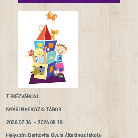
TERÉZVÁROSI
NYÁRI NAPKÖZIS TÁBOR
2026.07.06. – 2026.08.19.
Helyszín: Derkovits Gyula Általános Iskola